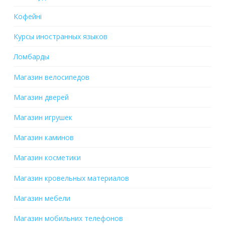
Кофейні
Курсы иностранных языков
Ломбарды
Магазин велосипедов
Магазин дверей
Магазин игрушек
Магазин каминов
Магазин косметики
Магазин кровельных материалов
Магазин мебели
Магазин мобильних телефонов