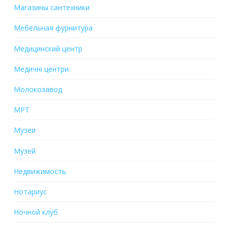
Магазины сантехники
Мебельная фурнитура
Медицинский центр
Медичні центри
Молокозавод
МРТ
Музеи
Музей
Недвижимость
Нотариус
Ночной клуб