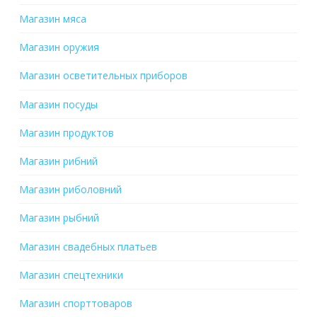
Магазин мяса
Магазин оружия
Магазин осветительных приборов
Магазин посуды
Магазин продуктов
Магазин рибний
Магазин риболовний
Магазин рыбний
Магазин свадебных платьев
Магазин спецтехники
Магазин спорттоваров