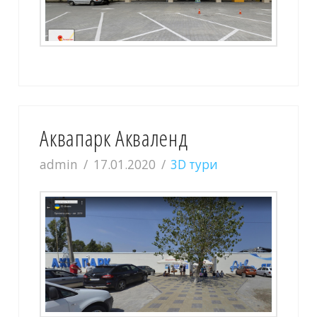
Аквапарк Акваленд
admin
17.01.2020
3D тури