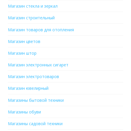
Магазин стекла и зеркал
Магазин строительный
Магазин товаров для отопления
Магазин цветов
Магазин штор
Магазин электронных сигарет
Магазин электротоваров
Магазин ювелирный
Магазины бытовой техники
Магазины обуви
Магазины садовой техники